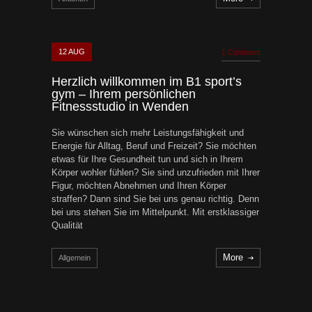
12
AUG
1 Comment
Herzlich willkommen im B1 sport’s
gym – Ihrem persönlichen
Fitnessstudio in Wenden
Sie wünschen sich mehr Leistungsfähigkeit und
Energie für Alltag, Beruf und Freizeit? Sie möchten
etwas für Ihre Gesundheit tun und sich in Ihrem
Körper wohler fühlen? Sie sind unzufrieden mit Ihrer
Figur, möchten Abnehmen und Ihren Körper
straffen? Dann sind Sie bei uns genau richtig. Denn
bei uns stehen Sie im Mittelpunkt. Mit erstklassiger
Qualität
More
Allgemein