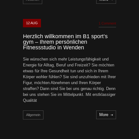
12
AUG
1 Comment
Herzlich willkommen im B1 sport’s
gym – Ihrem persönlichen
Fitnessstudio in Wenden
Sie wünschen sich mehr Leistungsfähigkeit und
Energie für Alltag, Beruf und Freizeit? Sie möchten
etwas für Ihre Gesundheit tun und sich in Ihrem
Körper wohler fühlen? Sie sind unzufrieden mit Ihrer
Figur, möchten Abnehmen und Ihren Körper
straffen? Dann sind Sie bei uns genau richtig. Denn
bei uns stehen Sie im Mittelpunkt. Mit erstklassiger
Qualität
More
Allgemein