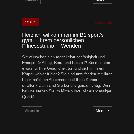
12
AUG
1 Comment
Herzlich willkommen im B1 sport’s
gym – Ihrem persönlichen
Fitnessstudio in Wenden
Sie wünschen sich mehr Leistungsfähigkeit und
Energie für Alltag, Beruf und Freizeit? Sie möchten
etwas für Ihre Gesundheit tun und sich in Ihrem
Körper wohler fühlen? Sie sind unzufrieden mit Ihrer
Figur, möchten Abnehmen und Ihren Körper
straffen? Dann sind Sie bei uns genau richtig. Denn
bei uns stehen Sie im Mittelpunkt. Mit erstklassiger
Qualität
More
Allgemein